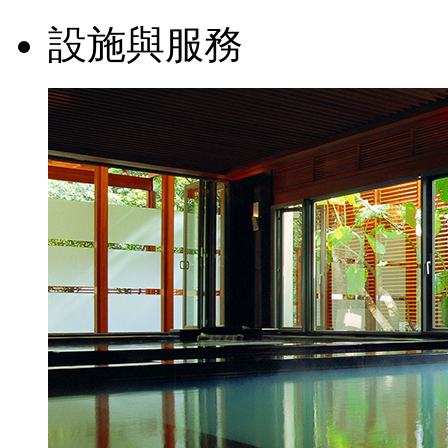
設施與服務