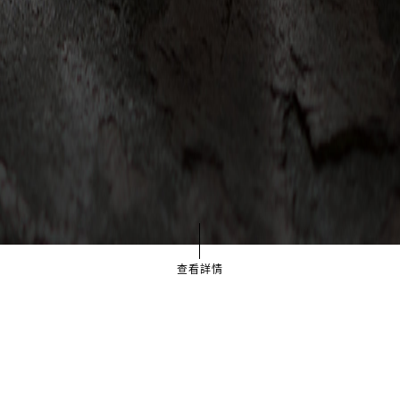
查看詳情
獨一無二的您，值得我們全心